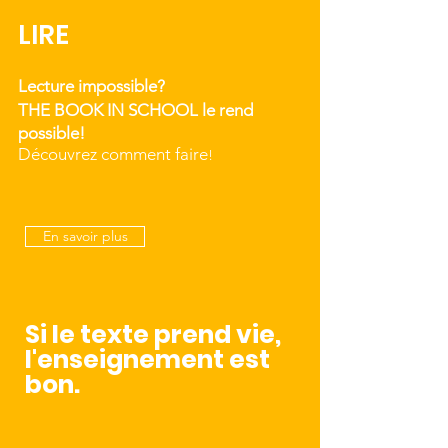
LIRE
Lecture impossible?
THE BOOK IN SCHOOL le rend
possible!
​Découvrez comment faire
​!
En savoir plus
Si le texte prend vie,
l'enseignement est
bon.