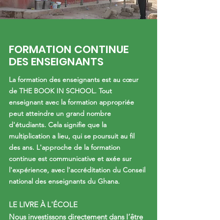
FORMATION CONTINUE
DES ENSEIGNANTS
La formation des enseignants est au cœur
de THE BOOK IN SCHOOL. Tout
enseignant avec la formation appropriée
peut atteindre un grand nombre
d'étudiants. Cela signifie que la
multiplication a lieu, qui se poursuit au fil
des ans. L'approche de la formation
continue est communicative et axée sur
l'expérience, avec l'accréditation du Conseil
national des enseignants du Ghana.
LE LIVRE À L'ÉCOLE
Nous investissons directement dans l’être