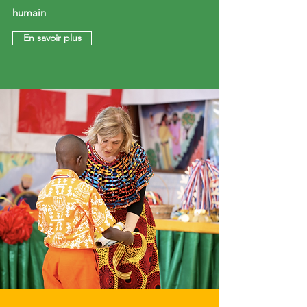
humain
En savoir plus