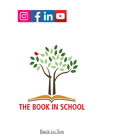
Back to Top