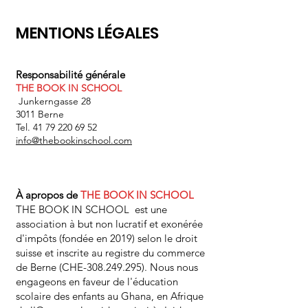
MENTIONS LÉGALES
Responsabilité générale
THE BOOK IN SCHOOL
Junkerngasse 28
3011 Berne
Tel. 41 79 220 69 52
info@thebookinschool.com
À
apropos
de
THE BOOK IN SCHOOL
THE BOOK IN SCHOOL est une
association à but non lucratif et exonérée
d'impôts (fondée en 2019) selon le droit
suisse et inscrite au registre du commerce
de Berne (CHE-308.249.295). Nous nous
engageons en faveur de l'éducation
scolaire des enfants au Ghana, en Afrique