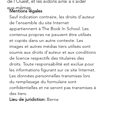
de l'Ouest, et les aidons ainsi à s'aider
eux-mêmes.
Mentions légales
Sauf indication contraire, les droits d'auteur
de l'ensemble du site Internet
appartiennent à The Book In School. Les
contenus propres ne peuvent être utilisés
et copiés dans un autre contexte. Les
images et autres médias tiers utilisés sont
soumis aux droits d'auteur et aux conditions
de licence respectifs des titulaires des
droits. Toute responsabilité est exclue pour
les informations figurant sur ce site Internet.
Les données personnelles transmises lors
du remplissage du formulaire sont
confidentielles et ne seront pas transmises à
des tiers.
Lieu de juridiction:
Berne