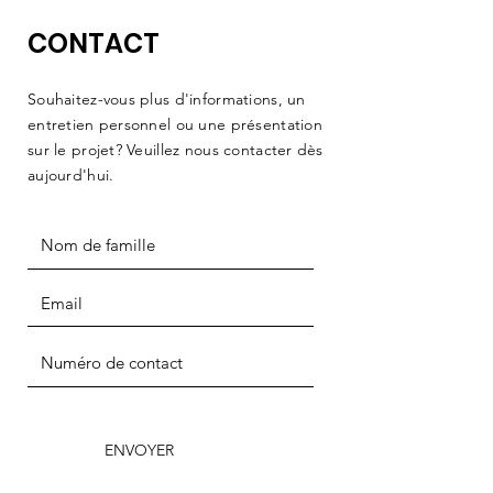
CONTACT
Souhaitez-vous plus d'informations, un
entretien personnel ou une présentation
sur le projet? Veuillez nous contacter dès
aujourd'hui.
ENVOYER