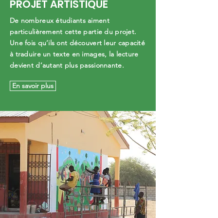
PROJET ARTISTIQUE
De nombreux étudiants aiment
particulièrement cette partie du projet.
Une fois qu’ils ont découvert leur capacité
à traduire un texte en images, la lecture
devient d’autant plus passionnante.
En savoir plus