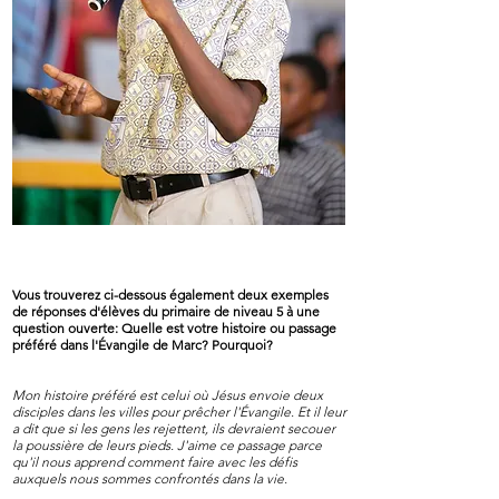
Vous trouverez ci-dessous également deux exemples
de réponses d'élèves du primaire de niveau 5 à une
question ouverte: Quelle est votre histoire ou passage
préféré dans l'Évangile de Marc? Pourquoi?
Mon histoire préféré est celui où Jésus envoie deux
disciples dans les villes pour prêcher l'Évangile. Et il leur
a dit que si les gens les rejettent, ils devraient secouer
la poussière de leurs pieds. J'aime ce passage parce
qu'il nous apprend comment faire avec les défis
auxquels nous sommes confrontés dans la vie.