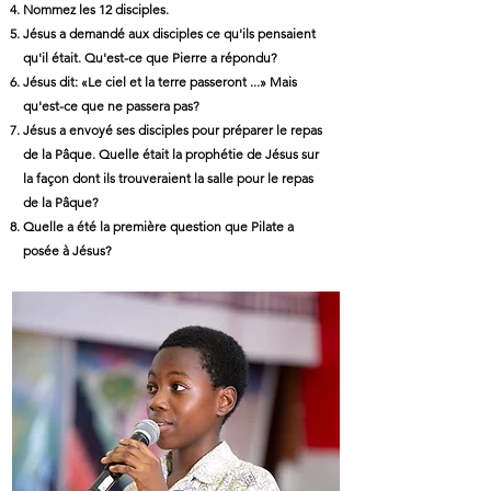
Nommez les 12 disciples.
Jésus a demandé aux disciples ce qu'ils pensaient
qu'il était. Qu'est-ce que Pierre a répondu?
Jésus dit: «Le ciel et la terre passeront ...» Mais
qu'est-ce que ne passera pas?
Jésus a envoyé ses disciples pour préparer le repas
de la Pâque. Quelle était la prophétie de Jésus sur
la façon dont ils trouveraient la salle pour le repas
de la Pâque?
Quelle a été la première question que Pilate a
posée à Jésus?