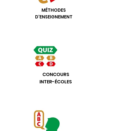
MÉTHODES
D'ENSEIGNEMENT
CONCOURS
INTER-ÉCOLES