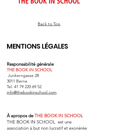
Back to Top
MENTIONS LÉGALES
Responsabilité générale
THE BOOK IN SCHOOL
Junkerngasse 28
3011 Berne
Tel. 41 79 220 69 52
info@thebookinschool.com
À
apropos
de
THE BOOK IN SCHOOL
THE BOOK IN SCHOOL est une
association à but non lucratif et exonérée