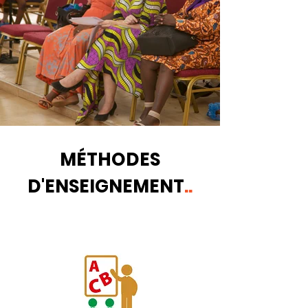
MÉTHODES
D'ENSEIGNEMENT
..