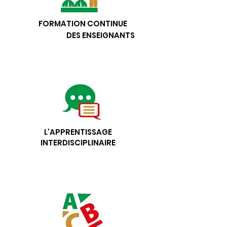
FORMATION CONTINUE
DES ENSEIGNANTS
L'APPRENTISSAGE
INTERDISCIPLINAIRE