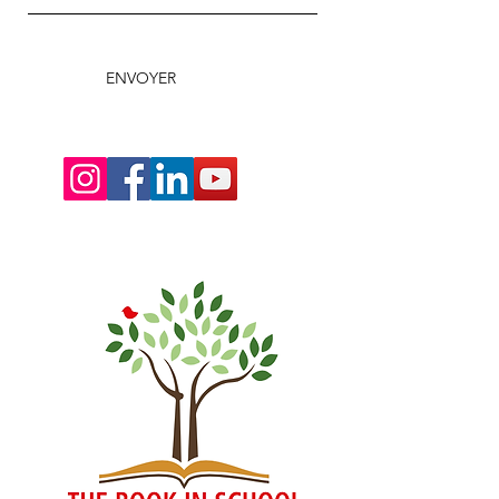
ENVOYER