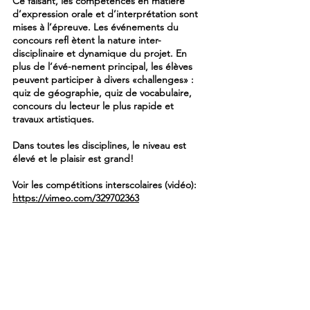
Ce faisant, les compétences en matière
d’expression orale et d’interprétation sont
mises à l’épreuve. Les événements du
concours refl ètent la nature inter-
disciplinaire et dynamique du projet. En
plus de l’évé-nement principal, les élèves
peuvent participer à divers «challenges» :
quiz de géographie, quiz de vocabulaire,
concours du lecteur le plus rapide et
travaux artistiques.
Dans toutes les disciplines, le niveau est
élevé et le plaisir est grand!
Voir les compétitions interscolaires (vidéo):
https://vimeo.com/329702363