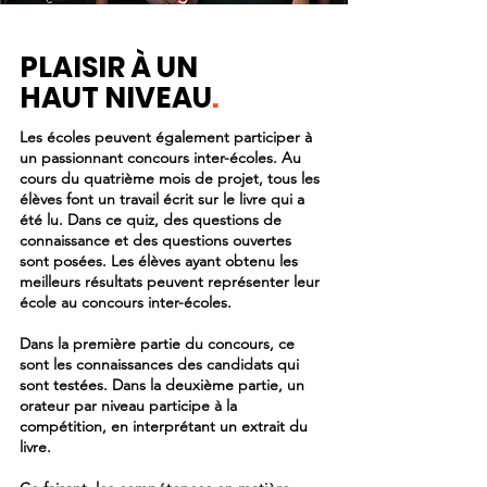
PLAISIR À UN
HAUT NIVEAU
.
Les écoles peuvent également participer à
un passionnant concours inter-écoles. Au
cours du quatrième mois de projet, tous les
élèves font un travail écrit sur le livre qui a
été lu. Dans ce quiz, des questions de
connaissance et des questions ouvertes
sont posées. Les élèves ayant obtenu les
meilleurs résultats peuvent représenter leur
école au concours inter-écoles.
Dans la première partie du concours, ce
sont les connaissances des candidats qui
sont testées. Dans la deuxième partie, un
orateur par niveau participe à la
compétition, en interprétant un extrait du
livre.