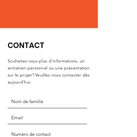
CONTACT
Souhaitez-vous plus d'informations, un
entretien personnel ou une présentation
sur le projet? Veuillez nous contacter dès
aujourd'hui.