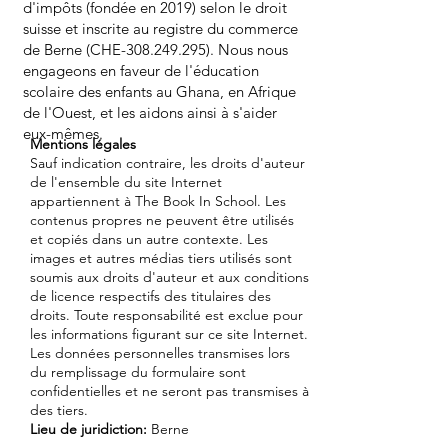
d'impôts (fondée en 2019) selon le droit
suisse et inscrite au registre du commerce
de Berne (CHE-308.249.295). Nous nous
engageons en faveur de l'éducation
scolaire des enfants au Ghana, en Afrique
de l'Ouest, et les aidons ainsi à s'aider
eux-mêmes.
Mentions légales
Sauf indication contraire, les droits d'auteur
de l'ensemble du site Internet
appartiennent à The Book In School. Les
contenus propres ne peuvent être utilisés
et copiés dans un autre contexte. Les
images et autres médias tiers utilisés sont
soumis aux droits d'auteur et aux conditions
de licence respectifs des titulaires des
droits. Toute responsabilité est exclue pour
les informations figurant sur ce site Internet.
Les données personnelles transmises lors
du remplissage du formulaire sont
confidentielles et ne seront pas transmises à
des tiers.
Lieu de juridiction:
Berne